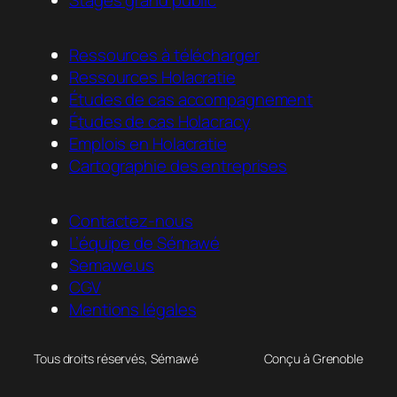
Stages grand public
Ressources à télécharger
Ressources Holacratie
Études de cas accompagnement
Études de cas Holacracy
Emplois en Holacratie
Cartographie des entreprises
Contactez-nous
L’équipe de Sémawé
Semawe.us
CGV
Mentions légales
Tous droits réservés, Sémawé
Conçu à Grenoble