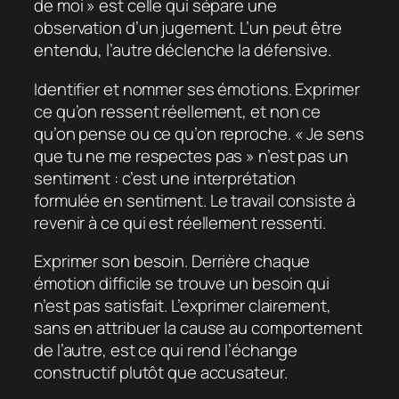
de moi » est celle qui sépare une
observation d’un jugement. L’un peut être
entendu, l’autre déclenche la défensive.
Identifier et nommer ses émotions. Exprimer
ce qu’on ressent réellement, et non ce
qu’on pense ou ce qu’on reproche. « Je sens
que tu ne me respectes pas » n’est pas un
sentiment : c’est une interprétation
formulée en sentiment. Le travail consiste à
revenir à ce qui est réellement ressenti.
Exprimer son besoin. Derrière chaque
émotion difficile se trouve un besoin qui
n’est pas satisfait. L’exprimer clairement,
sans en attribuer la cause au comportement
de l’autre, est ce qui rend l’échange
constructif plutôt que accusateur.