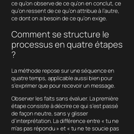
ce qu’on observe de ce qu’on en conclut, ce
qu’on ressent de ce qu’on attribue à l’autre,
ce dont on a besoin de ce qu’on exige.
Comment se structure le
processus en quatre étapes
?
La méthode repose sur une séquence en
quatre temps, applicable aussi bien pour
s’exprimer que pour recevoir un message.
Observer les faits sans évaluer. La première
étape consiste à décrire ce qui s’est passé
de façon neutre, sans y glisser
d’interprétation. La différence entre « tu ne
m’as pas répondu » et « tu ne te soucie pas