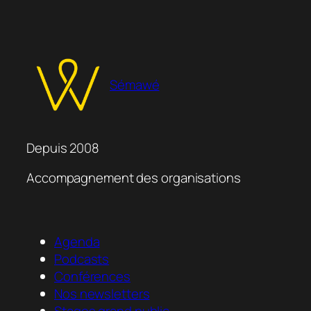
Sémawé
Depuis 2008
Accompagnement des organisations
Agenda
Podcasts
Conférences
Nos newsletters