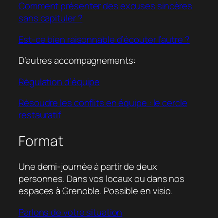
Comment présenter des excuses sincères
sans capituler ?
Est-ce bien raisonnable d’écouter l’autre ?
D’autres accompagnements:
Régulation d’équipe
Résoudre les conflits en équipe : le cercle
restauratif
Format
Une demi-journée à partir de deux
personnes. Dans vos locaux ou dans nos
espaces à Grenoble. Possible en visio.
Parlons de votre situation