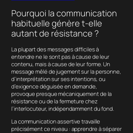
Pourquoi la communication
habituelle génère t-elle
autant de résistance ?
La plupart des messages difficiles à
entendre ne le sont pas à cause de leur
contenu, mais à cause de leur forme. Un
message mêlé de jugement sur la personne,
d’interprétation sur ses intentions, ou
d’exigence déguisée en demande,
provoque presque mécaniquement de la
résistance ou de la fermeture chez
l’interlocuteur, indépendamment du fond.
La communication assertive travaille
précisément ce niveau : apprendre à séparer