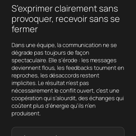
S’exprimer clairement sans
provoquer, recevoir sans se
fermer
Dans une équipe, la communication ne se
dégrade pas toujours de façon
spectaculaire. Elle s’érode : les messages
deviennent flous, les feedbacks tournent en
reproches, les désaccords restent
implicites. Le résultat n’est pas
nécessairement le conflit ouvert, c’est une
coopération qui s’alourdit, des échanges qui
coûtent plus d’énergie qu’ils n’en
produisent.