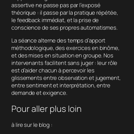
assertive ne passe pas par l’exposé
théorique : il passe par la pratique répétée,
le feedback immédiat, et la prise de
conscience de ses propres automatismes.
La séance alterne des temps d’apport
méthodologique, des exercices en binôme,
et des mises en situation en groupe. Nos
intervenants facilitent sans juger : leur rôle
est d’aider chacun à percevoir les
glissements entre observation et jugement,
entre sentiment et interprétation, entre
demande et exigence.
Pour aller plus loin
à lire sur le blog :