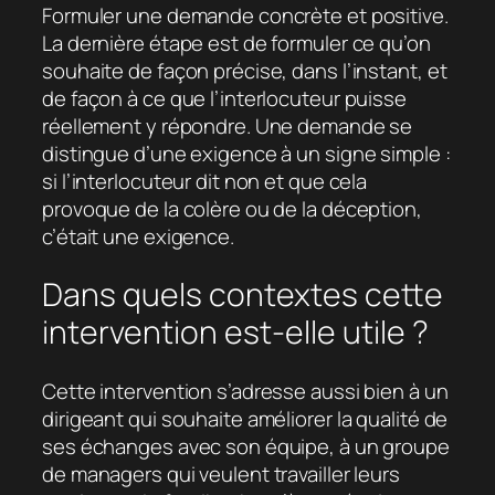
Formuler une demande concrète et positive.
La dernière étape est de formuler ce qu’on
souhaite de façon précise, dans l’instant, et
de façon à ce que l’interlocuteur puisse
réellement y répondre. Une demande se
distingue d’une exigence à un signe simple :
si l’interlocuteur dit non et que cela
provoque de la colère ou de la déception,
c’était une exigence.
Dans quels contextes cette
intervention est-elle utile ?
Cette intervention s’adresse aussi bien à un
dirigeant qui souhaite améliorer la qualité de
ses échanges avec son équipe, à un groupe
de managers qui veulent travailler leurs