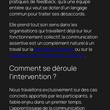
pratiques de feedback, qu’à une équipe
entière qui veut se doter d’un langage
commun pour traiter ses désaccords.
Elle prend tout son sens dans les
organisations qui travaillent déjà sur leur
fonctionnement collectif, la communication
assertive est un complément naturel à un
travail sur la
régulation d’équipe
ou sur la
facilitation de l’intelligence collective
.
Comment se déroule
l’intervention ?
Nous travaillons exclusivement sur des cas
concrets apportés par les participants, à
faible enjeu dans un premier temps.
L’apprentissage de la communication