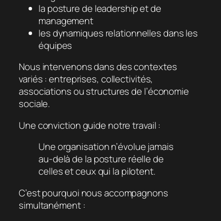
la posture de leadership et de
management
les dynamiques relationnelles dans les
équipes
Nous intervenons dans des contextes
variés : entreprises, collectivités,
associations ou structures de l’économie
sociale.
Une conviction guide notre travail :
Une organisation n’évolue jamais
au-delà de la posture réelle de
celles et ceux qui la pilotent.
C’est pourquoi nous accompagnons
simultanément :