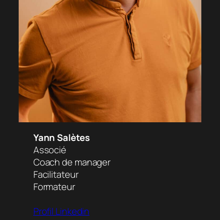
Yann Salètes
Associé
Coach de manager
Facilitateur
Formateur
Profil Linkedin