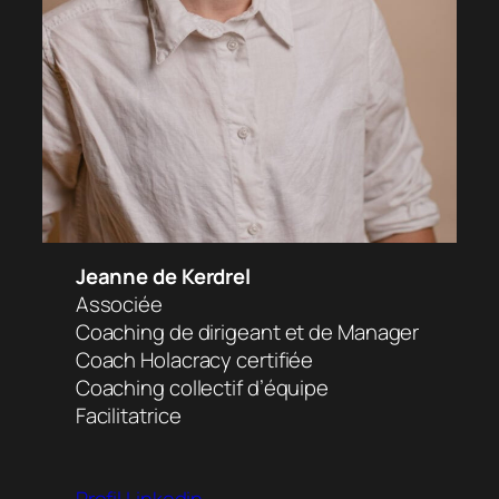
Jeanne de Kerdrel
Associée
Coaching de dirigeant et de Manager
Coach Holacracy certifiée
Coaching collectif d’équipe
Facilitatrice