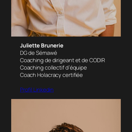
Juliette Brunerie
DG de Sémawé
Coaching de dirigeant et de CODIR
Coaching collectif d’équipe
Coach Holacracy certifiée
Profil Linkedin