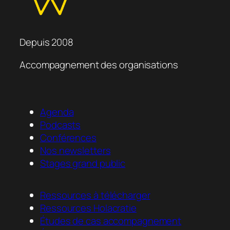
Depuis 2008
Accompagnement des organisations
Agenda
Podcasts
Conférences
Nos newsletters
Stages grand public
Ressources à télécharger
Ressources Holacratie
Études de cas accompagnement