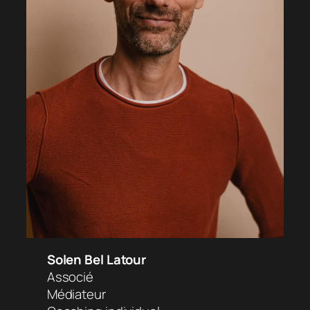
Solen Bel Latour
Associé
Médiateur