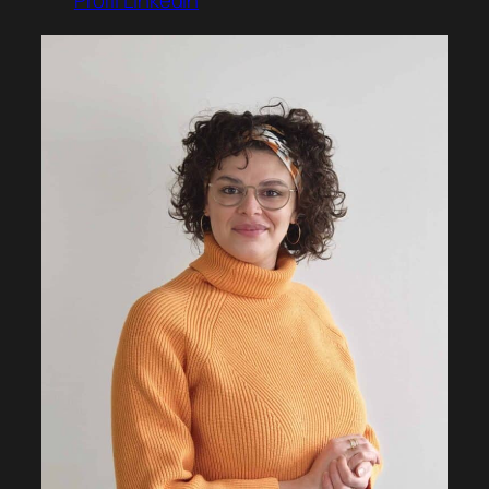
Profil Linkedin