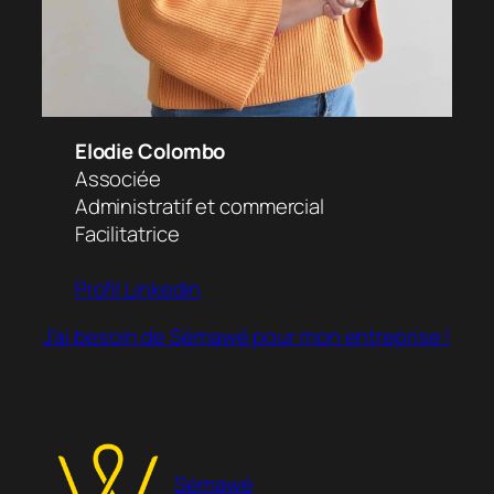
Elodie Colombo
Associée
Administratif et commercial
Facilitatrice
Profil Linkedin
J’ai besoin de Sémawé pour mon entreprise !
Sémawé