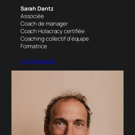
Sarah Dantz
Associée
Coach de manager
Coach Holacracy certifiée
Coaching collectif d’équipe
Formatrice
Profil Linkedin