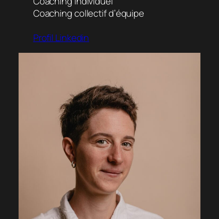
Coaching individuel
Coaching collectif d’équipe
Profil Linkedin