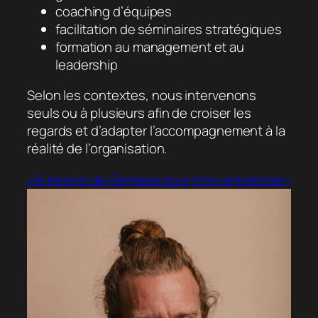
coaching d’équipes
facilitation de séminaires stratégiques
formation au management et au
leadership
Selon les contextes, nous intervenons
seuls ou à plusieurs afin de croiser les
regards et d’adapter l’accompagnement à la
réalité de l’organisation.
J’ai besoin de Sémawé pour mon entreprise !