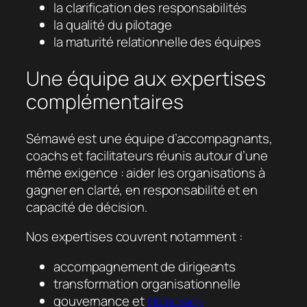
la clarification des responsabilités
la qualité du pilotage
la maturité relationnelle des équipes
Une équipe aux expertises
complémentaires
Sémawé est une équipe d’accompagnants,
coachs et facilitateurs réunis autour d’une
même exigence : aider les organisations à
gagner en clarté, en responsabilité et en
capacité de décision.
Nos expertises couvrent notamment :
accompagnement de dirigeants
transformation organisationnelle
gouvernance et
Holacracy