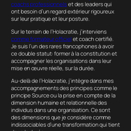
coachs professionnels
et des leaders qui
ont besoin d’un regard extérieur rigoureux
sur leur pratique et leur posture.
Sur le terrain de l’Holacratie, j’interviens
comme formateur officiel
et coach certifié.
Je suis l’un des rares francophones à avoir
ce double statut: former à la constitution et
accompagner les organisations dans leur
mise en œuvre réelle, sur la durée.
Au-delà de l’Holacratie, j’intègre dans mes
accompagnements des principes comme le
principe Source ou la prise en compte de la
dimension humaine et relationnelle des
individus dans une organisation. Ce sont
des dimensions que je considère comme
indissociables d’une transformation qui tient