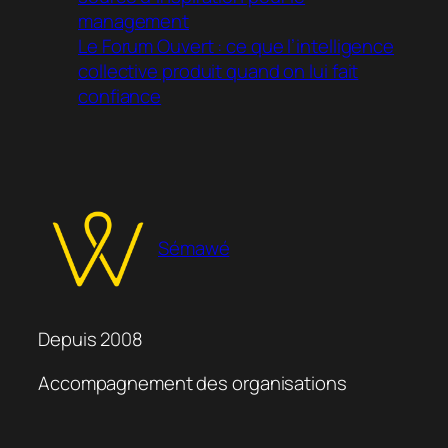
management
Le Forum Ouvert : ce que l’intelligence
collective produit quand on lui fait
confiance
Sémawé
Depuis 2008
Accompagnement des organisations