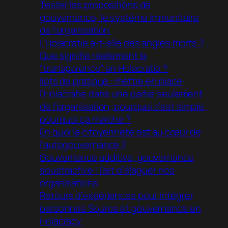
Tester les propositions de
gouvernance, le système immunitaire
de l’organisation
L’Holacratie a-t-elle des angles morts ?
Que signifie réellement la
“transparence” en Holacratie ?
Ilots de pratique : mettre en place
l’Holacratie dans une partie seulement
de l’organisation, pourquoi c’est simple,
pourquoi ça marche ?
En quoi la citoyenneté est au cœur de
l’autogouvernance ?
Gouvernance additive, gouvernance
soustractive : l’art d’élaguer nos
organisations
Retours d’expériences pour intégrer
personnes Source et gouvernance en
Holacracy