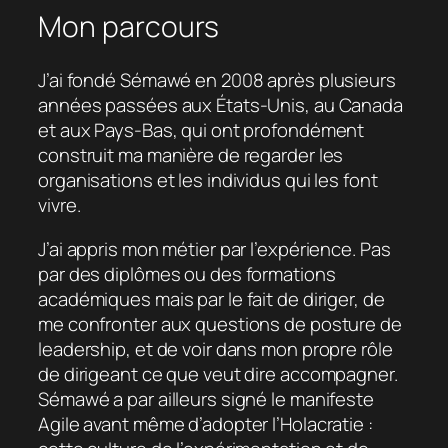
Mon parcours
J’ai fondé Sémawé en 2008 après plusieurs
années passées aux États-Unis, au Canada
et aux Pays-Bas, qui ont profondément
construit ma manière de regarder les
organisations et les individus qui les font
vivre.
J’ai appris mon métier par l’expérience. Pas
par des diplômes ou des formations
académiques mais par le fait de diriger, de
me confronter aux questions de posture de
leadership, et de voir dans mon propre rôle
de dirigeant ce que veut dire accompagner.
Sémawé a par ailleurs signé le manifeste
Agile avant même d’adopter l’Holacratie :