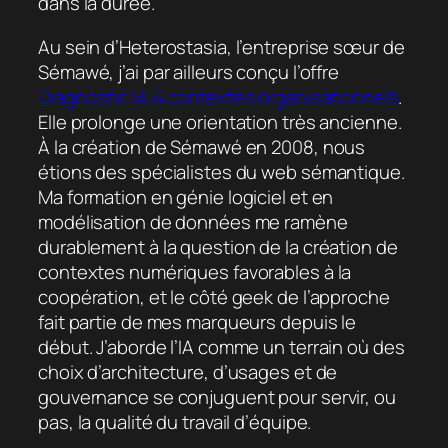
dans la durée.
Au sein d’Heterostasia, l’entreprise sœur de
Sémawé, j’ai par ailleurs conçu l’offre
Diagnostic IA & contextes organisationnels
.
Elle prolonge une orientation très ancienne.
À la création de Sémawé en 2008, nous
étions des spécialistes du web sémantique.
Ma formation en génie logiciel et en
modélisation de données me ramène
durablement à la question de la création de
contextes numériques favorables à la
coopération, et le côté geek de l’approche
fait partie de mes marqueurs depuis le
début. J’aborde l’IA comme un terrain où des
choix d’architecture, d’usages et de
gouvernance se conjuguent pour servir, ou
pas, la qualité du travail d’équipe.