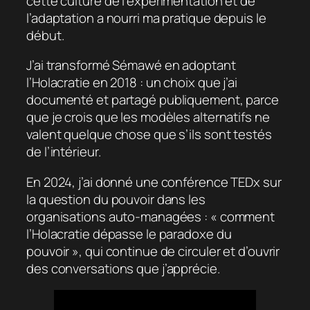
cette culture de l’expérimentation et de
l’adaptation a nourri ma pratique depuis le
début.
J’ai transformé Sémawé en adoptant
l’Holacratie en 2018 : un choix que j’ai
documenté et partagé publiquement, parce
que je crois que les modèles alternatifs ne
valent quelque chose que s’ils sont testés
de l’intérieur.
En 2024, j’ai donné une conférence TEDx sur
la question du pouvoir dans les
organisations auto-managées : « comment
l’Holacratie dépasse le paradoxe du
pouvoir », qui continue de circuler et d’ouvrir
des conversations que j’apprécie.