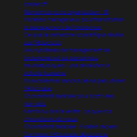
Iordanoff
Réinventer votre organisation : 18
modèles managériaux pour transformer
le management de l’entreprise
Ce que la recherche scientifique révèle
sur l’Holacratie
Les systèmes de management de
l’autonomie et les personnes
neuroatypiques : une révolution à
échelle humaine
10 excellentes raisons de ne pas utiliser
l’Holacratie
L’honnêteté radicale pour sortir des
non-dits
Mentir ou dire la vérité : ce que nos
choix disent de nous
L’honnêteté radicale : 5 idées reçues
Comment l’Holacratie dépasse le