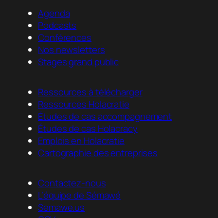
Agenda
Podcasts
Conférences
Nos newsletters
Stages grand public
Ressources à télécharger
Ressources Holacratie
Études de cas accompagnement
Études de cas Holacracy
Emplois en Holacratie
Cartographie des entreprises
Contactez-nous
L’équipe de Sémawé
Semawe.us