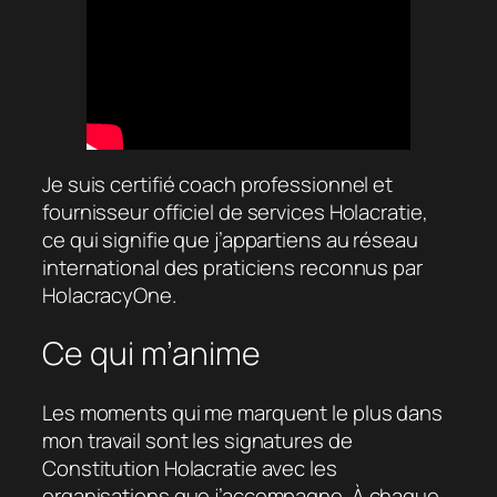
Je suis certifié coach professionnel et
fournisseur officiel de services Holacratie,
ce qui signifie que j’appartiens au réseau
international des praticiens reconnus par
HolacracyOne.
Ce qui m’anime
Les moments qui me marquent le plus dans
mon travail sont les signatures de
Constitution Holacratie avec les
organisations que j’accompagne. À chaque