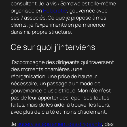
consultant. Je la vis : Sémawé est elle-même
organisée en
Holacratie
, gouvernée avec
ses 7 associés. Ce que je propose à mes
clients, je l’expérimente en permanence
dans ma propre structure.
Ce sur quoi j’interviens
J’accompagne des dirigeants qui traversent
des moments charnières : une
réorganisation, une prise de hauteur
nécessaire, un passage à un mode de
gouvernance plus distribué. Mon rôle n’est
pas de leur apporter des réponses toutes
faites, mais de les aider à trouver les leurs,
avec plus de clarté et moins d’isolement.
Je
supervise également des dirigeants
, des