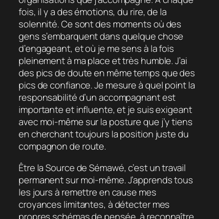
fois, il y a des émotions, du rire, de la
solennité. Ce sont des moments où des
gens s’embarquent dans quelque chose
d’engageant, et où je me sens à la fois
pleinement à ma place et très humble. J’ai
des pics de doute en même temps que des
pics de confiance. Je mesure à quel point la
responsabilité d’un accompagnant est
importante et influente, et je suis exigeant
avec moi-même sur la posture que j’y tiens
en cherchant toujours la position juste du
compagnon de route.
Être la Source de Sémawé, c’est un travail
permanent sur moi-même. J’apprends tous
les jours à remettre en cause mes
croyances limitantes, à détecter mes
propres schémas de pensée, à reconnaître