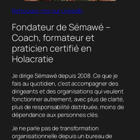
Retrouvez-moi sur LinkedIn
Fondateur de Sémawé –
Coach, formateur et
praticien certifié en
Holacratie
Je dirige Sémawé depuis 2008. Ce que je
fais au quotidien, c’est accompagner des
dirigeants et des organisations qui veulent
fonctionner autrement, avec plus de clarté,
plus de responsabilité distribuée, moins de
dépendance aux personnes clés.
Je ne parle pas de transformation
organisationnelle depuis un bureau de