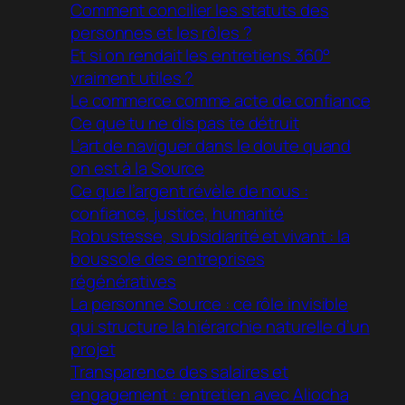
Comment concilier les statuts des
personnes et les rôles ?
Et si on rendait les entretiens 360°
vraiment utiles ?
Le commerce comme acte de confiance
Ce que tu ne dis pas te détruit
L’art de naviguer dans le doute quand
on est à la Source
Ce que l’argent révèle de nous :
confiance, justice, humanité
Robustesse, subsidiarité et vivant : la
boussole des entreprises
régénératives
La personne Source : ce rôle invisible
qui structure la hiérarchie naturelle d’un
projet
Transparence des salaires et
engagement : entretien avec Aliocha