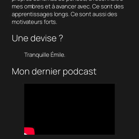
mes ombres et à avancer avec. Ce sont des
apprentissages longs. Ce sont aussi des
motivateurs forts.
Une devise ?
Tranquille Émile.
Mon dernier podcast