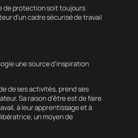
e de protection soit toujours
teur d’un cadre sécurisé de travail
gogie une source d’inspiration
ide de ses activités, prend ses
ateur. Sa raison d’être est de faire
avail, à leur apprentissage et à
 libératrice, un moyen de