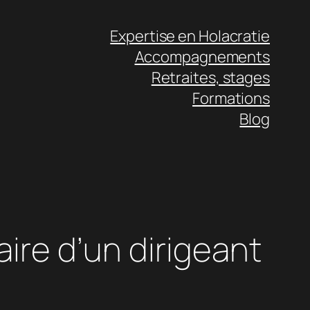
Expertise en Holacratie
Accompagnements
Retraites, stages
Formations
Blog
aire d’un dirigeant