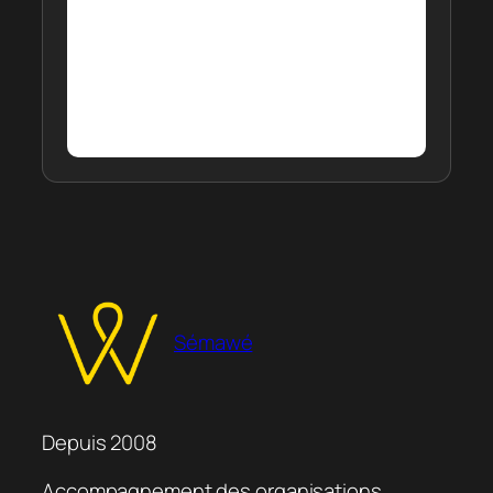
Sémawé
Depuis 2008
Accompagnement des organisations