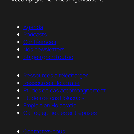
Agenda
Podcasts
Conférences
Nos newsletters
Stages grand public
Ressources à télécharger
Ressources Holacratie
Études de cas accompagnement
Études de cas Holacracy
Emplois en Holacratie
Cartographie des entreprises
Contactez-nous