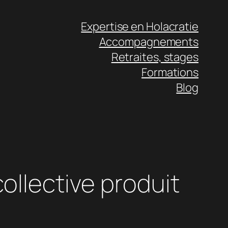
Expertise en Holacratie
Accompagnements
Retraites, stages
Formations
Blog
collective produit