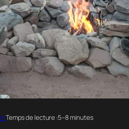
ion
Temps de lecture :
5–8 minutes