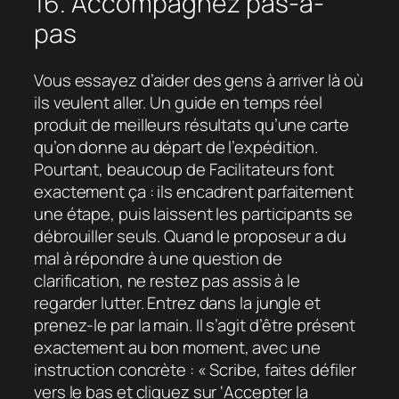
16. Accompagnez pas-à-
pas
Vous essayez d’aider des gens à arriver là où
ils veulent aller. Un guide en temps réel
produit de meilleurs résultats qu’une carte
qu’on donne au départ de l’expédition.
Pourtant, beaucoup de Facilitateurs font
exactement ça : ils encadrent parfaitement
une étape, puis laissent les participants se
débrouiller seuls. Quand le proposeur a du
mal à répondre à une question de
clarification, ne restez pas assis à le
regarder lutter. Entrez dans la jungle et
prenez-le par la main. Il s’agit d’être présent
exactement au bon moment, avec une
instruction concrète : « Scribe, faites défiler
vers le bas et cliquez sur ‘Accepter la