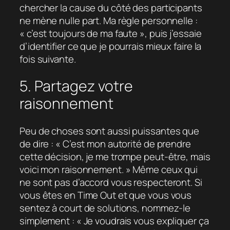
chercher la cause du côté des participants
ne mène nulle part. Ma règle personnelle :
« c’est toujours de ma faute », puis j’essaie
d’identifier ce que je pourrais mieux faire la
fois suivante.
5. Partagez votre
raisonnement
Peu de choses sont aussi puissantes que
de dire : « C’est mon autorité de prendre
cette décision, je me trompe peut-être, mais
voici mon raisonnement. » Même ceux qui
ne sont pas d’accord vous respecteront. Si
vous êtes en Time Out et que vous vous
sentez à court de solutions, nommez-le
simplement : « Je voudrais vous expliquer ça