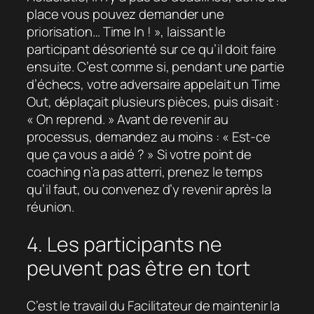
place vous pouvez demander une
priorisation… Time In ! », laissant le
participant désorienté sur ce qu’il doit faire
ensuite. C’est comme si, pendant une partie
d’échecs, votre adversaire appelait un Time
Out, déplaçait plusieurs pièces, puis disait :
« On reprend. » Avant de revenir au
processus, demandez au moins : « Est-ce
que ça vous a aidé ? » Si votre point de
coaching n’a pas atterri, prenez le temps
qu’il faut, ou convenez d’y revenir après la
réunion.
4. Les participants ne
peuvent pas être en tort
C’est le travail du Facilitateur de maintenir la