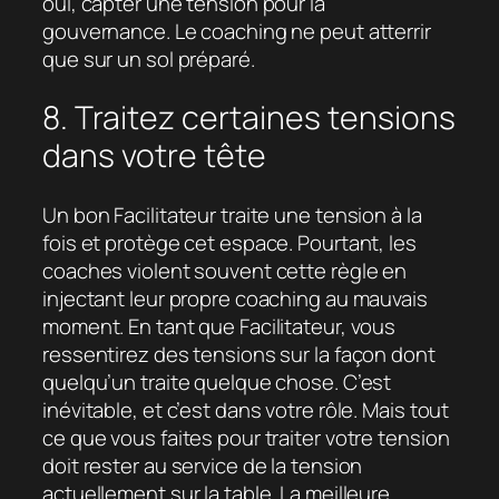
oui, capter une tension pour la
gouvernance. Le coaching ne peut atterrir
que sur un sol préparé.
8. Traitez certaines tensions
dans votre tête
Un bon Facilitateur traite une tension à la
fois et protège cet espace. Pourtant, les
coaches violent souvent cette règle en
injectant leur propre coaching au mauvais
moment. En tant que Facilitateur, vous
ressentirez des tensions sur la façon dont
quelqu’un traite quelque chose. C’est
inévitable, et c’est dans votre rôle. Mais tout
ce que vous faites pour traiter votre tension
doit rester au service de la tension
actuellement sur la table. La meilleure