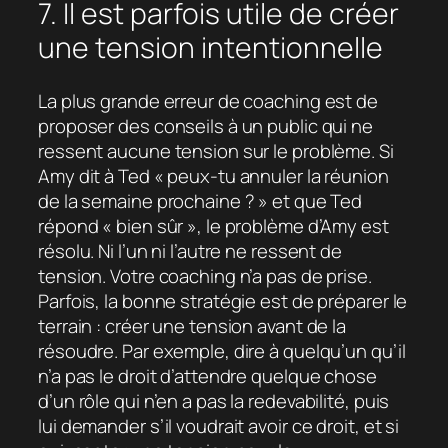
7. Il est parfois utile de créer
une tension intentionnelle
La plus grande erreur de coaching est de
proposer des conseils à un public qui ne
ressent aucune tension sur le problème. Si
Amy dit à Ted « peux-tu annuler la réunion
de la semaine prochaine ? » et que Ted
répond « bien sûr », le problème d’Amy est
résolu. Ni l’un ni l’autre ne ressent de
tension. Votre coaching n’a pas de prise.
Parfois, la bonne stratégie est de préparer le
terrain : créer une tension avant de la
résoudre. Par exemple, dire à quelqu’un qu’il
n’a pas le droit d’attendre quelque chose
d’un rôle qui n’en a pas la redevabilité, puis
lui demander s’il voudrait avoir ce droit, et si