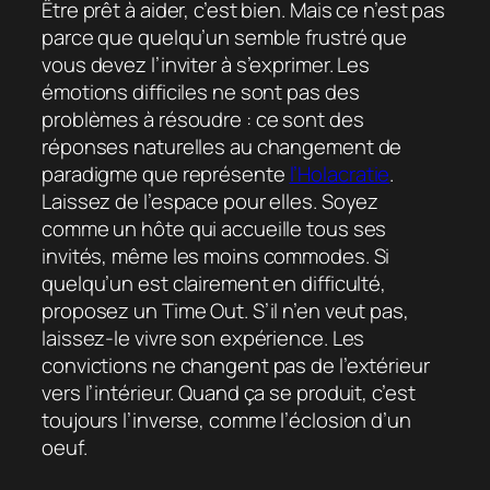
Être prêt à aider, c’est bien. Mais ce n’est pas
parce que quelqu’un semble frustré que
vous devez l’inviter à s’exprimer. Les
émotions difficiles ne sont pas des
problèmes à résoudre : ce sont des
réponses naturelles au changement de
paradigme que représente
l’Holacratie
.
Laissez de l’espace pour elles. Soyez
comme un hôte qui accueille tous ses
invités, même les moins commodes. Si
quelqu’un est clairement en difficulté,
proposez un Time Out. S’il n’en veut pas,
laissez-le vivre son expérience. Les
convictions ne changent pas de l’extérieur
vers l’intérieur. Quand ça se produit, c’est
toujours l’inverse, comme l’éclosion d’un
oeuf.