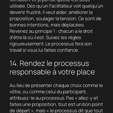
utilisée. Dès qu’un Facilitateur voit quelqu’un
devenir frustré, il veut aider, améliorer la
proposition, soulager la tension. Ce sont de
bonnes intentions, mais déplacées.
Revenez au principe 1 : chacun a le droit
d’être là où il est. Suivez les règles
rigoureusement. Le processus fera son
travail si vous lui faites confiance.
14. Rendez le processus
responsable à votre place
Au lieu de présenter chaque choix comme le
vôtre, ou comme celui du participant,
attribuez-le au processus. Pas « allez-y et
faites une proposition, tout est un bon point
de départ », mais « le processus dit que tout