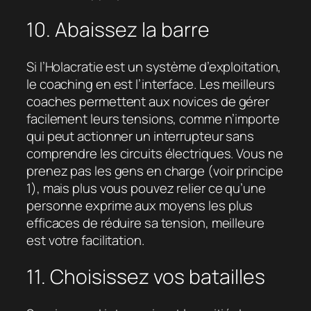
10. Abaissez la barre
Si l’Holacratie est un système d’exploitation,
le coaching en est l’interface. Les meilleurs
coaches permettent aux novices de gérer
facilement leurs tensions, comme n’importe
qui peut actionner un interrupteur sans
comprendre les circuits électriques. Vous ne
prenez pas les gens en charge (voir principe
1), mais plus vous pouvez relier ce qu’une
personne exprime aux moyens les plus
efficaces de réduire sa tension, meilleure
est votre facilitation.
11. Choisissez vos batailles