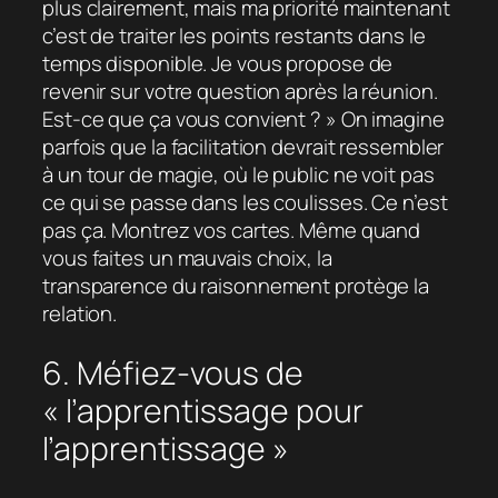
plus clairement, mais ma priorité maintenant
c’est de traiter les points restants dans le
temps disponible. Je vous propose de
revenir sur votre question après la réunion.
Est-ce que ça vous convient ? » On imagine
parfois que la facilitation devrait ressembler
à un tour de magie, où le public ne voit pas
ce qui se passe dans les coulisses. Ce n’est
pas ça. Montrez vos cartes. Même quand
vous faites un mauvais choix, la
transparence du raisonnement protège la
relation.
6. Méfiez-vous de
« l’apprentissage pour
l’apprentissage »