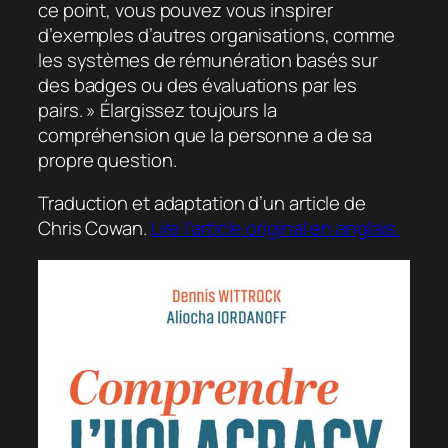
ce point, vous pouvez vous inspirer
d’exemples d’autres organisations, comme
les systèmes de rémunération basés sur
des badges ou des évaluations par les
pairs. » Élargissez toujours la
compréhension que la personne a de sa
propre question.
Traduction et adaptation d’un article de
Chris Cowan.
Lire l’article original en anglais.