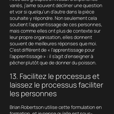
variés, j’aime souvent décliner une question
et voir si quelqu’un d’autre dans la pièce
souhaite y répondre. Non seulement cela
soutient l’apprentissage de ces personnes,
mais comme elles ont plus de contexte sur
leur propre organisation, elles donnent
souvent de meilleures réponses que moi.
C’est différent de « l’apprentissage pour
l’apprentissage » : il s’agit d’enseigner à
pêcher plutôt que de donner du poisson.
13. Facilitez le processus et
laissez le processus faciliter
les personnes
Brian Robertson utilise cette formulation en
formation, et je pense qu’elle est sous-