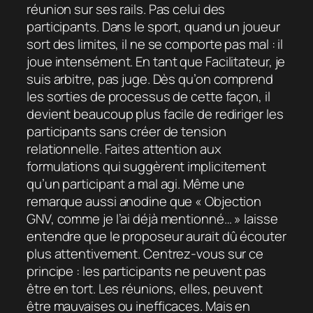
réunion sur ses rails. Pas celui des
participants. Dans le sport, quand un joueur
sort des limites, il ne se comporte pas mal : il
joue intensément. En tant que Facilitateur, je
suis arbitre, pas juge. Dès qu’on comprend
les sorties de processus de cette façon, il
devient beaucoup plus facile de rediriger les
participants sans créer de tension
relationnelle. Faites attention aux
formulations qui suggèrent implicitement
qu’un participant a mal agi. Même une
remarque aussi anodine que « Objection
GNV, comme je l’ai déjà mentionné… » laisse
entendre que le proposeur aurait dû écouter
plus attentivement. Centrez-vous sur ce
principe : les participants ne peuvent pas
être en tort. Les réunions, elles, peuvent
être mauvaises ou inefficaces. Mais en