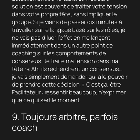
solution est souvent de traiter votre tension
dans votre propre tête, sans impliquer le
groupe. Si je viens de passer dix minutes à
travailler sur le langage basé sur les rôles, je
ne vais pas diluer l’effet en me lançant
immédiatement dans un autre point de
coaching sur les comportements de
consensus. Je traite ma tension dans ma
tête : « Ah, ils recherchent un consensus…
je vais simplement demander qui a le pouvoir
de prendre cette décision. » C’est ça, être
Facilitateur : ressentir beaucoup, n’exprimer
que ce qui sert le moment.
9. Toujours arbitre, parfois
coach