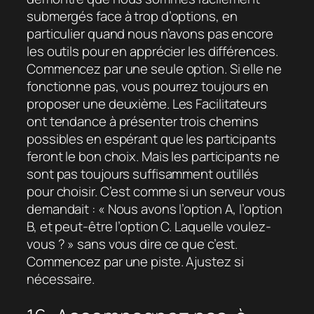
submergés face à trop d’options, en
particulier quand nous n’avons pas encore
les outils pour en apprécier les différences.
Commencez par une seule option. Si elle ne
fonctionne pas, vous pourrez toujours en
proposer une deuxième. Les Facilitateurs
ont tendance à présenter trois chemins
possibles en espérant que les participants
feront le bon choix. Mais les participants ne
sont pas toujours suffisamment outillés
pour choisir. C’est comme si un serveur vous
demandait : « Nous avons l’option A, l’option
B, et peut-être l’option C. Laquelle voulez-
vous ? » sans vous dire ce que c’est.
Commencez par une piste. Ajustez si
nécessaire.