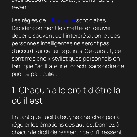
revenir.
Les règles de
l’Holacratie
sont claires.
Décider comment les mettre en oeuvre
dépend souvent de l’interprétation, et des
personnes intelligentes ne seront pas
d’accord sur certains points. Ce qui suit, ce
sont mes choix stylistiques personnels en
tant que Facilitateur et coach, sans ordre de
priorité particulier.
1. Chacun a le droit d’être là
où il est
En tant que Facilitateur, ne cherchez pas à
réguler les émotions des autres. Donnez à
chacun le droit de ressentir ce qu’il ressent.