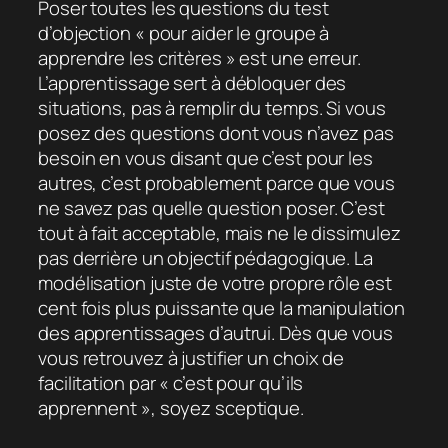
Poser toutes les questions du test
d’objection « pour aider le groupe à
apprendre les critères » est une erreur.
L’apprentissage sert à débloquer des
situations, pas à remplir du temps. Si vous
posez des questions dont vous n’avez pas
besoin en vous disant que c’est pour les
autres, c’est probablement parce que vous
ne savez pas quelle question poser. C’est
tout à fait acceptable, mais ne le dissimulez
pas derrière un objectif pédagogique. La
modélisation juste de votre propre rôle est
cent fois plus puissante que la manipulation
des apprentissages d’autrui. Dès que vous
vous retrouvez à justifier un choix de
facilitation par « c’est pour qu’ils
apprennent », soyez sceptique.