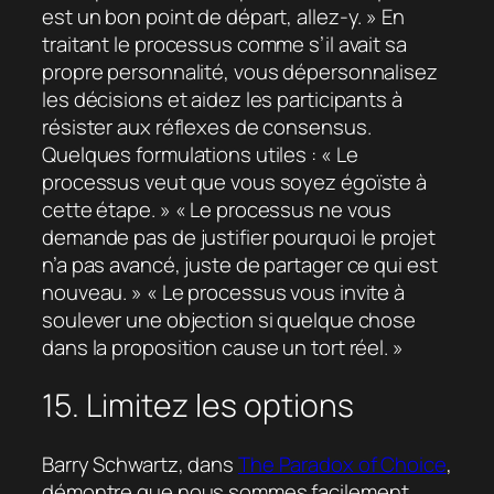
est un bon point de départ, allez-y. » En
traitant le processus comme s’il avait sa
propre personnalité, vous dépersonnalisez
les décisions et aidez les participants à
résister aux réflexes de consensus.
Quelques formulations utiles : « Le
processus veut que vous soyez égoïste à
cette étape. » « Le processus ne vous
demande pas de justifier pourquoi le projet
n’a pas avancé, juste de partager ce qui est
nouveau. » « Le processus vous invite à
soulever une objection si quelque chose
dans la proposition cause un tort réel. »
15. Limitez les options
Barry Schwartz, dans
The Paradox of Choice
,
démontre que nous sommes facilement