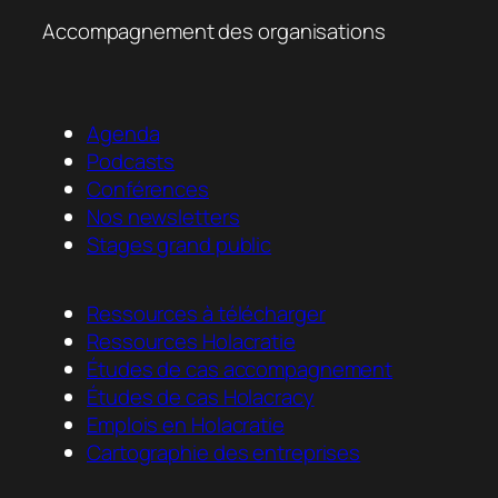
Accompagnement des organisations
Agenda
Podcasts
Conférences
Nos newsletters
Stages grand public
Ressources à télécharger
Ressources Holacratie
Études de cas accompagnement
Études de cas Holacracy
Emplois en Holacratie
Cartographie des entreprises