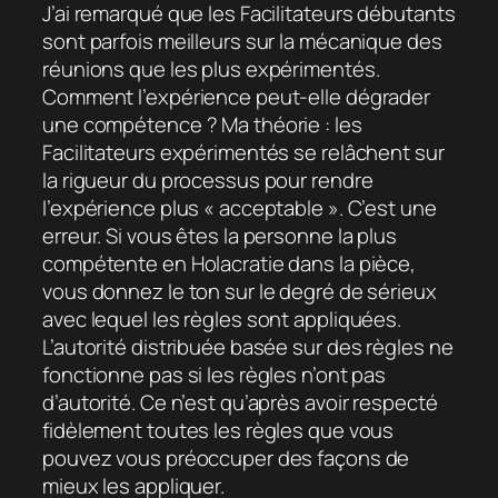
J’ai remarqué que les Facilitateurs débutants
sont parfois meilleurs sur la mécanique des
réunions que les plus expérimentés.
Comment l’expérience peut-elle dégrader
une compétence ? Ma théorie : les
Facilitateurs expérimentés se relâchent sur
la rigueur du processus pour rendre
l’expérience plus « acceptable ». C’est une
erreur. Si vous êtes la personne la plus
compétente en Holacratie dans la pièce,
vous donnez le ton sur le degré de sérieux
avec lequel les règles sont appliquées.
L’autorité distribuée basée sur des règles ne
fonctionne pas si les règles n’ont pas
d’autorité. Ce n’est qu’après avoir respecté
fidèlement toutes les règles que vous
pouvez vous préoccuper des façons de
mieux les appliquer.