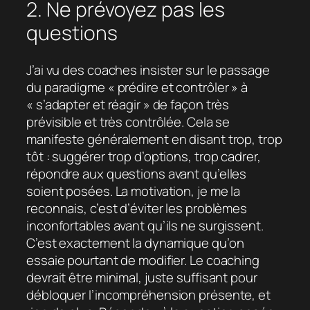
2. Ne prévoyez pas les
questions
J’ai vu des coaches insister sur le passage
du paradigme « prédire et contrôler » à
« s’adapter et réagir » de façon très
prévisible et très contrôlée. Cela se
manifeste généralement en disant trop, trop
tôt : suggérer trop d’options, trop cadrer,
répondre aux questions avant qu’elles
soient posées. La motivation, je me la
reconnais, c’est d’éviter les problèmes
inconfortables avant qu’ils ne surgissent.
C’est exactement la dynamique qu’on
essaie pourtant de modifier. Le coaching
devrait être minimal, juste suffisant pour
débloquer l’incompréhension présente, et