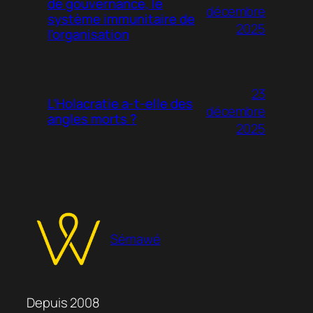
de gouvernance, le
décembre
système immunitaire de
2025
l’organisation
23
L’Holacratie a-t-elle des
décembre
angles morts ?
2025
Sémawé
Depuis 2008