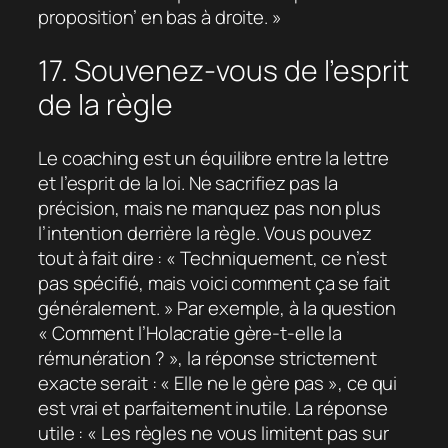
proposition’ en bas à droite. »
17. Souvenez-vous de l’esprit
de la règle
Le coaching est un équilibre entre la lettre
et l’esprit de la loi. Ne sacrifiez pas la
précision, mais ne manquez pas non plus
l’intention derrière la règle. Vous pouvez
tout à fait dire : « Techniquement, ce n’est
pas spécifié, mais voici comment ça se fait
généralement. » Par exemple, à la question
« Comment l’Holacratie gère-t-elle la
rémunération ? », la réponse strictement
exacte serait : « Elle ne le gère pas », ce qui
est vrai et parfaitement inutile. La réponse
utile : « Les règles ne vous limitent pas sur