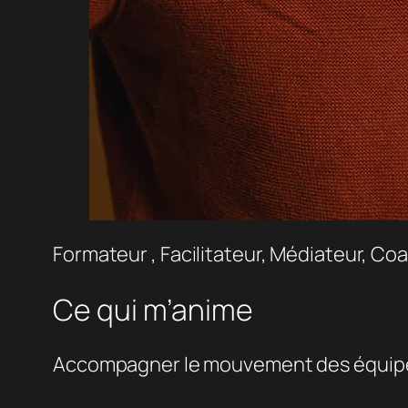
Formateur , Facilitateur, Médiateur, Co
Ce qui m’anime
Accompagner le mouvement des équipes et