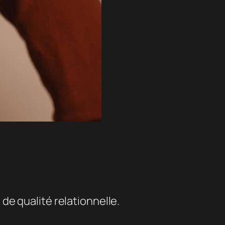
e qualité relationnelle.