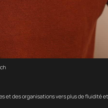
ach
 des organisations vers plus de fluidité et d