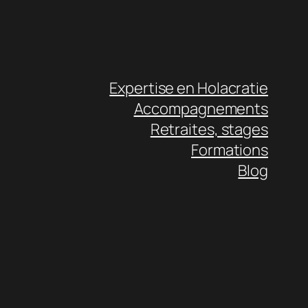
Expertise en Holacratie
Accompagnements
Retraites, stages
Formations
Blog