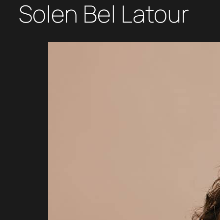
Solen Bel Latour