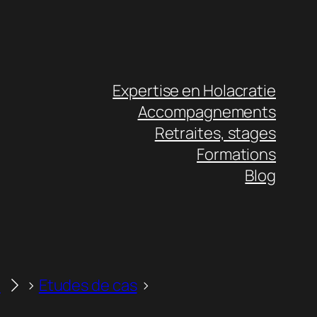
Expertise en Holacratie
Accompagnements
Retraites, stages
Formations
Blog
n
Etudes de cas