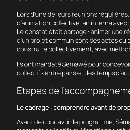
Lors d’une de leurs réunions régulières, 
d’animation collective, en interne avec
Le constat était partagé : animer une 
d’un projet commun sont des actes du q
construite collectivement, avec métho
Ils ont mandaté Sémawé pour concevoir
collectifs entre pairs et des temps d’
Étapes de l’accompagnem
Le cadrage : comprendre avant de pro
Avant de concevoir le programme, Sémawé