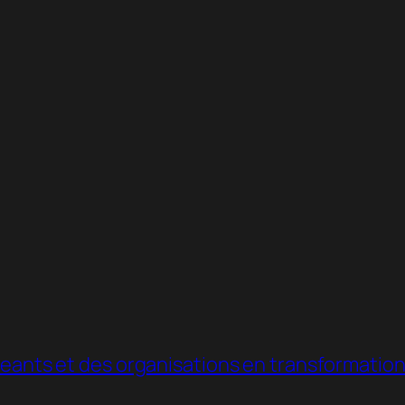
ants et des organisations en transformatio