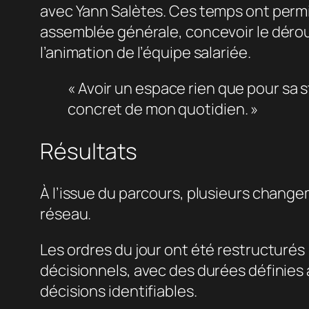
avec Yann Salètes. Ces temps ont permis
assemblée générale, concevoir le déroul
l’animation de l’équipe salariée.
« Avoir un espace rien que pour sa st
concret de mon quotidien. »
Résultats
À l’issue du parcours, plusieurs chang
réseau.
Les ordres du jour ont été restructurés 
décisionnels, avec des durées définies 
décisions identifiables.