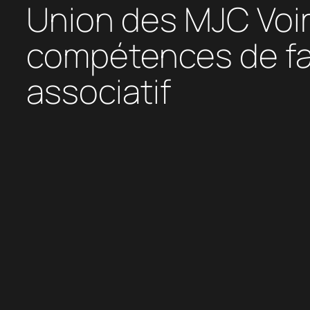
Union des MJC Voir
compétences de fac
associatif