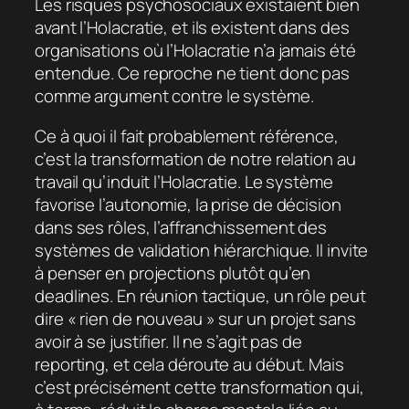
Les risques psychosociaux existaient bien
avant l’Holacratie, et ils existent dans des
organisations où l’Holacratie n’a jamais été
entendue. Ce reproche ne tient donc pas
comme argument contre le système.
Ce à quoi il fait probablement référence,
c’est la transformation de notre relation au
travail qu’induit l’Holacratie. Le système
favorise l’autonomie, la prise de décision
dans ses rôles, l’affranchissement des
systèmes de validation hiérarchique. Il invite
à penser en projections plutôt qu’en
deadlines. En réunion tactique, un rôle peut
dire « rien de nouveau » sur un projet sans
avoir à se justifier. Il ne s’agit pas de
reporting, et cela déroute au début. Mais
c’est précisément cette transformation qui,