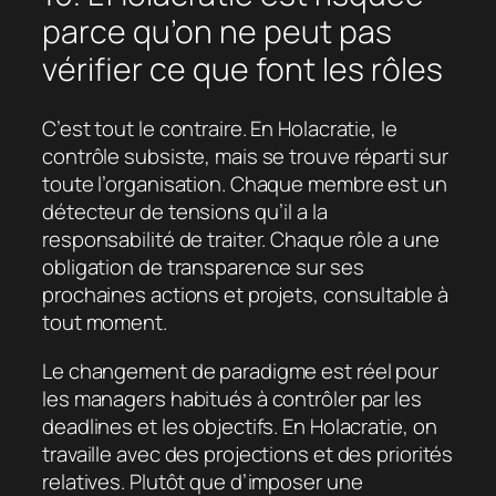
parce qu’on ne peut pas
vérifier ce que font les rôles
C’est tout le contraire. En Holacratie, le
contrôle subsiste, mais se trouve réparti sur
toute l’organisation. Chaque membre est un
détecteur de tensions qu’il a la
responsabilité de traiter. Chaque rôle a une
obligation de transparence sur ses
prochaines actions et projets, consultable à
tout moment.
Le changement de paradigme est réel pour
les managers habitués à contrôler par les
deadlines et les objectifs. En Holacratie, on
travaille avec des projections et des priorités
relatives. Plutôt que d’imposer une