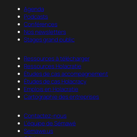
Agenda
Podcasts
Conférences
Nos newsletters
Stages grand public
Ressources à télécharger
Ressources Holacratie
Études de cas accompagnement
Études de cas Holacracy
Emplois en Holacratie
Cartographie des entreprises
Contactez-nous
L’équipe de Sémawé
Semawe.us