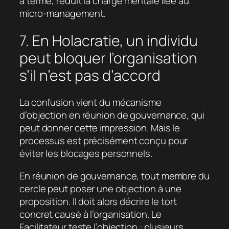
à terme, réduit la charge mentale liée au
micro-management.
7. En Holacratie, un individu
peut bloquer l’organisation
s’il n’est pas d’accord
La confusion vient du mécanisme
d’objection en réunion de gouvernance, qui
peut donner cette impression. Mais le
processus est précisément conçu pour
éviter les blocages personnels.
En réunion de gouvernance, tout membre du
cercle peut poser une objection à une
proposition. Il doit alors décrire le tort
concret causé à l’organisation. Le
Facilitateur teste l’objection : plusieurs