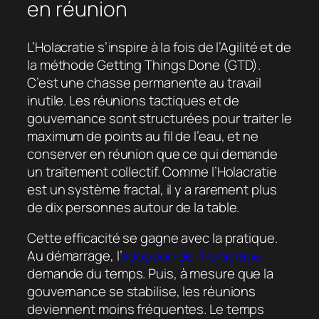
en réunion
L’Holacratie s’inspire à la fois de l’Agilité et de
la méthode Getting Things Done (GTD).
C’est une chasse permanente au travail
inutile. Les réunions tactiques et de
gouvernance sont structurées pour traiter le
maximum de points au fil de l’eau, et ne
conserver en réunion que ce qui demande
un traitement collectif. Comme l’Holacratie
est un système fractal, il y a rarement plus
de dix personnes autour de la table.
Cette efficacité se gagne avec la pratique.
Au démarrage, l’
adoption de l’Holacratie
demande du temps. Puis, à mesure que la
gouvernance se stabilise, les réunions
deviennent moins fréquentes. Le temps