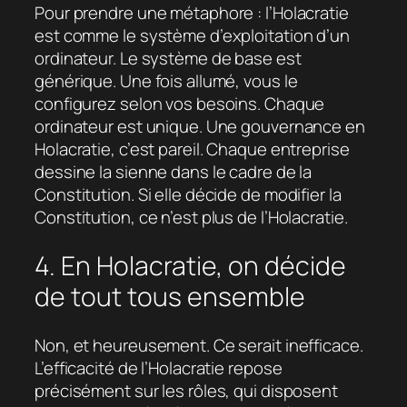
Pour prendre une métaphore : l’Holacratie
est comme le système d’exploitation d’un
ordinateur. Le système de base est
générique. Une fois allumé, vous le
configurez selon vos besoins. Chaque
ordinateur est unique. Une gouvernance en
Holacratie, c’est pareil. Chaque entreprise
dessine la sienne dans le cadre de la
Constitution. Si elle décide de modifier la
Constitution, ce n’est plus de l’Holacratie.
4. En Holacratie, on décide
de tout tous ensemble
Non, et heureusement. Ce serait inefficace.
L’efficacité de l’Holacratie repose
précisément sur les rôles, qui disposent