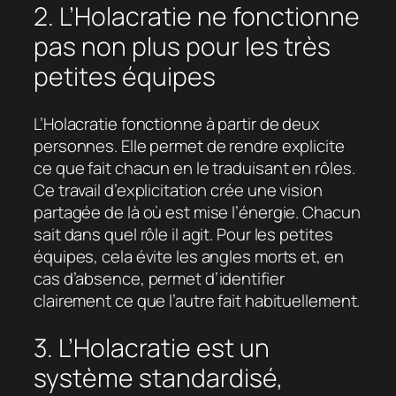
2. L’Holacratie ne fonctionne
pas non plus pour les très
petites équipes
L’Holacratie fonctionne à partir de deux
personnes. Elle permet de rendre explicite
ce que fait chacun en le traduisant en rôles.
Ce travail d’explicitation crée une vision
partagée de là où est mise l’énergie. Chacun
sait dans quel rôle il agit. Pour les petites
équipes, cela évite les angles morts et, en
cas d’absence, permet d’identifier
clairement ce que l’autre fait habituellement.
3. L’Holacratie est un
système standardisé,