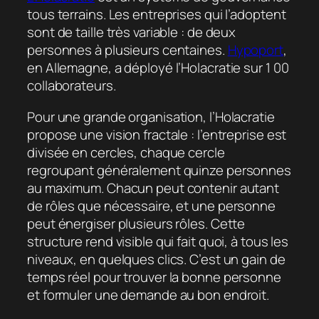
tous terrains. Les entreprises qui l’adoptent
sont de taille très variable : de deux
personnes à plusieurs centaines.
Hypoport
,
en Allemagne, a déployé l’Holacratie sur 1 00
collaborateurs.
Pour une grande organisation, l’Holacratie
propose une vision fractale : l’entreprise est
divisée en cercles, chaque cercle
regroupant généralement quinze personnes
au maximum. Chacun peut contenir autant
de rôles que nécessaire, et une personne
peut énergiser plusieurs rôles. Cette
structure rend visible qui fait quoi, à tous les
niveaux, en quelques clics. C’est un gain de
temps réel pour trouver la bonne personne
et formuler une demande au bon endroit.