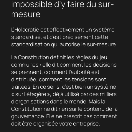
impossible d’y faire du sur-
mesure
L’Holacratie est effectivement un système
standardisé, et c’est précisément cette
standardisation qui autorise le sur-mesure.
La Constitution définit les règles du jeu
communes : elle dit comment les décisions
se prennent, comment l’autorité est
distribuée, comment les tensions sont
traitées. En ce sens, c’est bien un système
« sur l’étagère », déjà utilisé par des milliers
d’organisations dans le monde. Mais la
Constitution ne dit rien sur le contenu de la
gouvernance. Elle ne prescrit pas comment
doit être organisée votre entreprise.