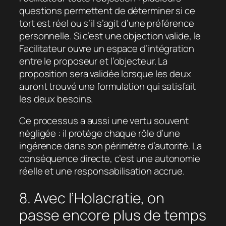
questions permettent de déterminer si ce
tort est réel ou s’il s’agit d’une préférence
personnelle. Si c’est une objection valide, le
Facilitateur ouvre un espace d’intégration
entre le proposeur et l’objecteur. La
proposition sera validée lorsque les deux
auront trouvé une formulation qui satisfait
les deux besoins.
Ce processus a aussi une vertu souvent
négligée : il protège chaque rôle d’une
ingérence dans son périmètre d’autorité. La
conséquence directe, c’est une autonomie
réelle et une responsabilisation accrue.
8. Avec l’Holacratie, on
passe encore plus de temps