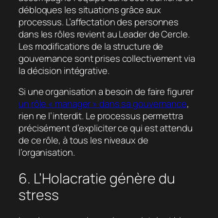
débloques les situations grâce aux
processus. L’affectation des personnes
dans les rôles revient au Leader de Cercle.
Les modifications de la structure de
gouvernance sont prises collectivement via
la décision intégrative.
Si une organisation a besoin de faire figurer
un rôle « manager » dans sa gouvernance
,
rien ne l’interdit. Le processus permettra
précisément d’expliciter ce qui est attendu
de ce rôle, à tous les niveaux de
l’organisation.
6. L’Holacratie génère du
stress