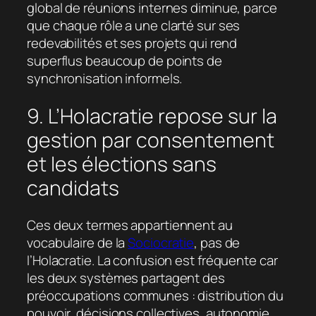
global de réunions internes diminue, parce
que chaque rôle a une clarté sur ses
redevabilités et ses projets qui rend
superflus beaucoup de points de
synchronisation informels.
9. L’Holacratie repose sur la
gestion par consentement
et les élections sans
candidats
Ces deux termes appartiennent au
vocabulaire de la
Sociocratie
, pas de
l’Holacratie. La confusion est fréquente car
les deux systèmes partagent des
préoccupations communes : distribution du
pouvoir, décisions collectives, autonomie