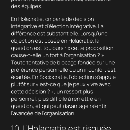
des équipes.
En Holacratie, on parle de décision
intégrative et d’élection intégrative. La
différence est substantielle. Lorsqu’une
objection est posée en Holacratie, la
question est toujours : « cette proposition
cause-t-elle un tort à l’organisation ? »
Toute tentative de blocage fondée sur une
préférence personnelle ou un inconfort est
écartée. En Sociocratie, l’objection s’appuie
plutôt sur « est-ce que je peux vivre avec
cette décision ? », un ressort plus
personnel, plus difficile à remettre en
question, et qui peut davantage ralentir
l’avancée de l’organisation.
10. L’Holacratie est risquée