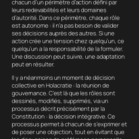
chacun d’un périmètre d’action défini par
leurs redevabilités et leurs domaines
d’autorité. Dans ce périmètre, chaque rôle
est autonome : il n’a pas besoin de valider
ses décisions auprès des autres. Si une
action crée une tension chez quelqu’un, ce
quelqu’un a la responsabilité de la formuler.
Une discussion peut suivre, une adaptation
peut en résulter.
Il y a néanmoins un moment de décision
collective en Holacratie : la réunion de
gouvernance. C’est là que les rôles sont
dessinés, modifiés, supprimés, via un
processus décrit précisément par la
Constitution : la décision intégrative. Ce
processus permet à chacun de s’exprimer et
de poser une objection, tout en évitant que