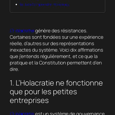
Le livre Comprendre l’Holacracy
L’Holacratie
génère des résistances.
Certaines sont fondées sur une expérience
réelle, d’autres sur des représentations
inexactes du système. Voici dix affirmations
que j’entends régulièrement, et ce que la
pratique et la Constitution permettent d’en
dire.
1. L’Holacratie ne fonctionne
que pour les petites
entreprises
L’Holacratie
est un système de gouvernance