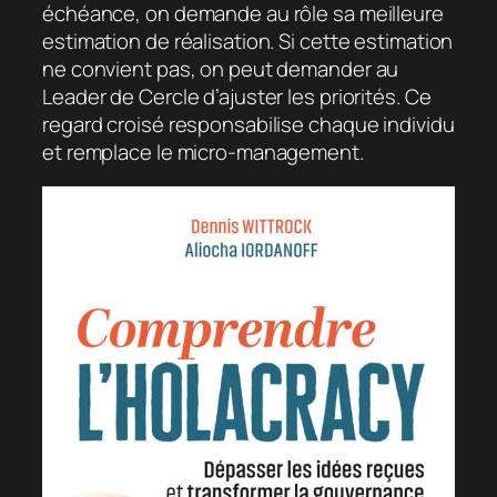
échéance, on demande au rôle sa meilleure
estimation de réalisation. Si cette estimation
ne convient pas, on peut demander au
Leader de Cercle d’ajuster les priorités. Ce
regard croisé responsabilise chaque individu
et remplace le micro-management.