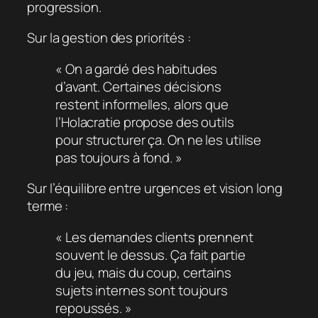
progression.
Sur la gestion des priorités :
« On a gardé des habitudes
d’avant. Certaines décisions
restent informelles, alors que
l’Holacratie propose des outils
pour structurer ça. On ne les utilise
pas toujours à fond. »
Sur l’équilibre entre urgences et vision long
terme :
« Les demandes clients prennent
souvent le dessus. Ça fait partie
du jeu, mais du coup, certains
sujets internes sont toujours
repoussés. »