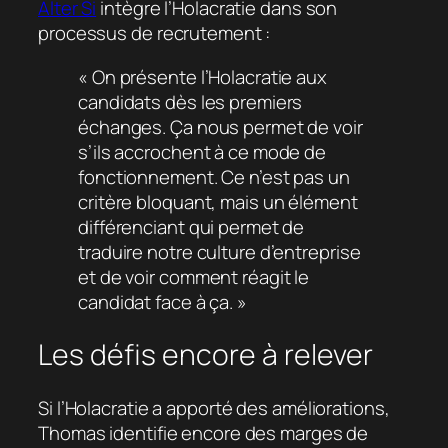
Alter Si
intègre l’Holacratie dans son
processus de recrutement :
« On présente l’Holacratie aux
candidats dès les premiers
échanges. Ça nous permet de voir
s’ils accrochent à ce mode de
fonctionnement. Ce n’est pas un
critère bloquant, mais un élément
différenciant qui permet de
traduire notre culture d’entreprise
et de voir comment réagit le
candidat face à ça. »
Les défis encore à relever
Si l’Holacratie a apporté des améliorations,
Thomas identifie encore des marges de