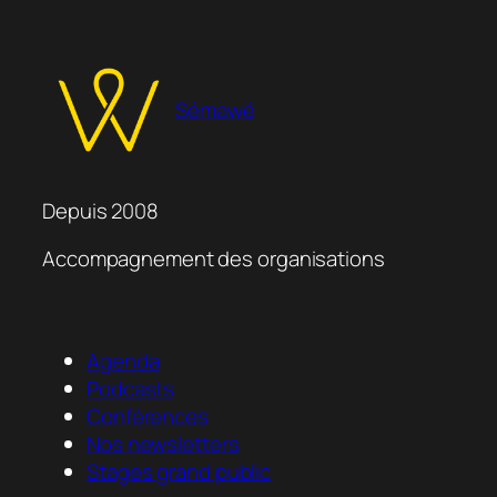
Sémawé
Depuis 2008
Accompagnement des organisations
Agenda
Podcasts
Conférences
Nos newsletters
Stages grand public