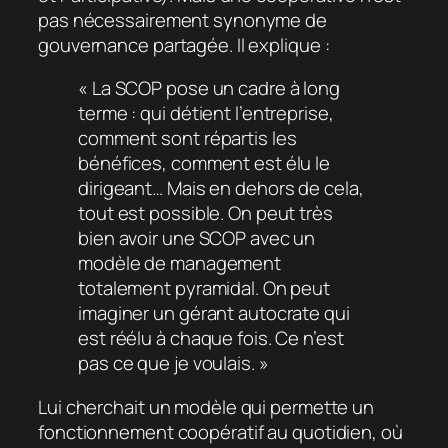
pas nécessairement synonyme de
gouvernance partagée. Il explique :
« La SCOP pose un cadre à long
terme : qui détient l’entreprise,
comment sont répartis les
bénéfices, comment est élu le
dirigeant… Mais en dehors de cela,
tout est possible. On peut très
bien avoir une SCOP avec un
modèle de management
totalement pyramidal. On peut
imaginer un gérant autocrate qui
est réélu à chaque fois. Ce n’est
pas ce que je voulais. »
Lui cherchait un modèle qui permette un
fonctionnement coopératif au quotidien, où