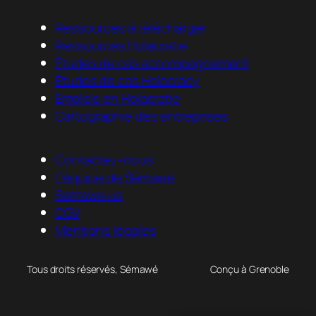
Ressources à télécharger
Ressources Holacratie
Études de cas accompagnement
Études de cas Holacracy
Emplois en Holacratie
Cartographie des entreprises
Contactez-nous
L’équipe de Sémawé
Semawe.us
CGV
Mentions légales
Tous droits réservés, Sémawé
Conçu à Grenoble