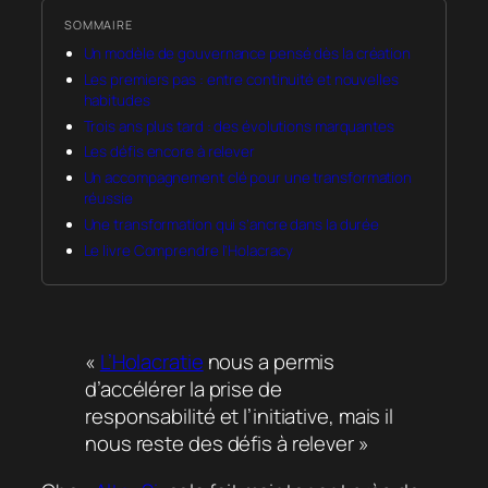
SOMMAIRE
Un modèle de gouvernance pensé dès la création
Les premiers pas : entre continuité et nouvelles
habitudes
Trois ans plus tard : des évolutions marquantes
Les défis encore à relever
Un accompagnement clé pour une transformation
réussie
Une transformation qui s’ancre dans la durée
Le livre Comprendre l’Holacracy
«
L’Holacratie
nous a permis
d’accélérer la prise de
responsabilité et l’initiative, mais il
nous reste des défis à relever »