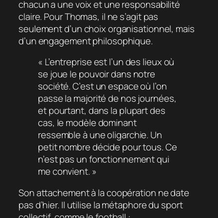
chacun a une voix et une responsabilité
claire. Pour Thomas, il ne s’agit pas
seulement d’un choix organisationnel, mais
d’un engagement philosophique.
« L’entreprise est l’un des lieux où
se joue le pouvoir dans notre
société. C’est un espace où l’on
passe la majorité de nos journées,
et pourtant, dans la plupart des
cas, le modèle dominant
ressemble à une oligarchie. Un
petit nombre décide pour tous. Ce
n’est pas un fonctionnement qui
me convient. »
Son attachement à la coopération ne date
pas d’hier. Il utilise la métaphore du sport
collectif, comme le football :