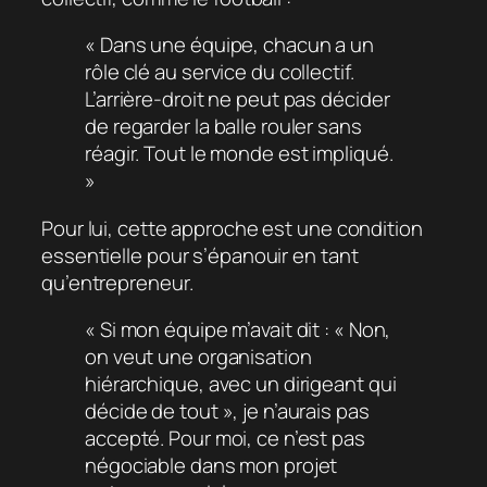
« Dans une équipe, chacun a un
rôle clé au service du collectif.
L’arrière-droit ne peut pas décider
de regarder la balle rouler sans
réagir. Tout le monde est impliqué.
»
Pour lui, cette approche est une condition
essentielle pour s’épanouir en tant
qu’entrepreneur.
« Si mon équipe m’avait dit : « Non,
on veut une organisation
hiérarchique, avec un dirigeant qui
décide de tout », je n’aurais pas
accepté. Pour moi, ce n’est pas
négociable dans mon projet