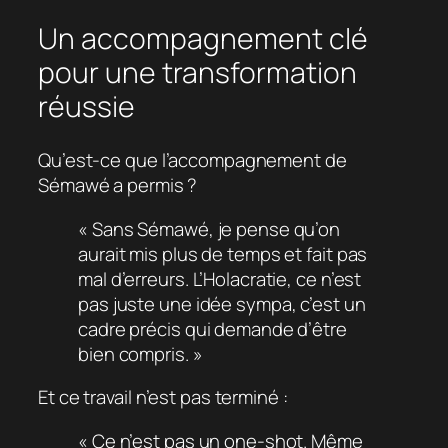
Un accompagnement clé
pour une transformation
réussie
Qu’est-ce que l’accompagnement de
Sémawé a permis ?
« Sans Sémawé, je pense qu’on
aurait mis plus de temps et fait pas
mal d’erreurs. L’Holacratie, ce n’est
pas juste une idée sympa, c’est un
cadre précis qui demande d’être
bien compris. »
Et ce travail n’est pas terminé :
« Ce n’est pas un one-shot. Même