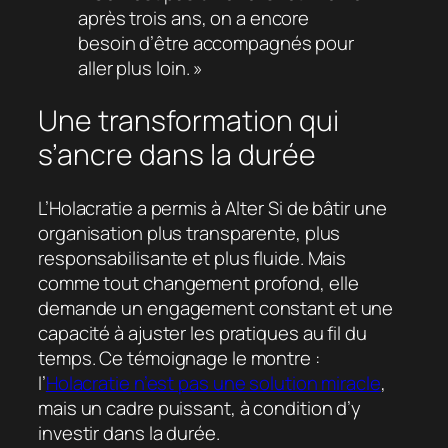
après trois ans, on a encore
besoin d’être accompagnés pour
aller plus loin. »
Une transformation qui
s’ancre dans la durée
L’Holacratie a permis à Alter Si de bâtir une
organisation plus transparente, plus
responsabilisante et plus fluide. Mais
comme tout changement profond, elle
demande un engagement constant et une
capacité à ajuster les pratiques au fil du
temps. Ce témoignage le montre :
l’
Holacratie n’est pas une solution miracle
,
mais un cadre puissant, à condition d’y
investir dans la durée.