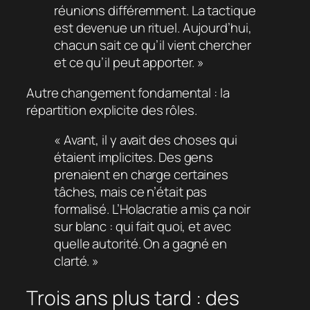
réunions différemment. La tactique
est devenue un rituel. Aujourd’hui,
chacun sait ce qu’il vient chercher
et ce qu’il peut apporter. »
Autre changement fondamental : la
répartition explicite des rôles.
« Avant, il y avait des choses qui
étaient implicites. Des gens
prenaient en charge certaines
tâches, mais ce n’était pas
formalisé. L’Holacratie a mis ça noir
sur blanc : qui fait quoi, et avec
quelle autorité. On a gagné en
clarté. »
Trois ans plus tard : des