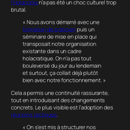
l’Holacratie
n’a pas été un choc culturel trop
brutal.
« Nous avons démarré avec une
formation de praticien
puis un
séminaire de mise en place qui
transposait notre organisation
existante dans un cadre
holacratique. On n’a pas tout
bouleversé du jour au lendemain
et surtout, ça collait déjà plutôt
bien avec notre fonctionnement. »
Cela a permis une continuité rassurante,
tout en introduisant des changements
concrets. Le plus visible est l’adoption des
réunions tactiques
.
« On s’est mis à structurer nos