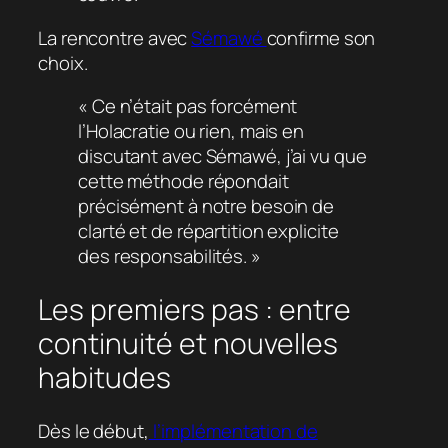
La rencontre avec
Sémawé
confirme son
choix.
« Ce n’était pas forcément
l’Holacratie ou rien, mais en
discutant avec Sémawé, j’ai vu que
cette méthode répondait
précisément à notre besoin de
clarté et de répartition explicite
des responsabilités. »
Les premiers pas : entre
continuité et nouvelles
habitudes
Dès le début,
l’implémentation de