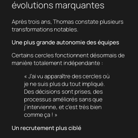
évolutions marquantes
Après trois ans, Thomas constate plusieurs
transformations notables.
Une plus grande autonomie des équipes
Certains cercles fonctionnent désormais de
manière totalement indépendante :
« J’ai vu apparaître des cercles où
je ne suis plus du tout impliqué.
Des décisions sont prises, des
processus améliorés sans que
j’intervienne, et c’est très bien
comme ça ! »
Un recrutement plus ciblé